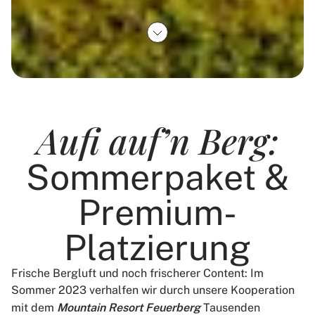
Mountain Resort Feuerberg
Aufi auf’n Berg:
Sommerpaket &
Premium-
Platzierung
Frische Bergluft und noch frischerer Content: Im
Sommer 2023 verhalfen wir durch unsere Kooperation
mit dem
Mountain Resort Feuerberg
Tausenden