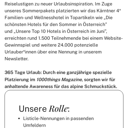
Reiselustigen zu neuer Urlaubsinspiration. Im Zuge
unseres Sommerpakets platzierten wir das Kärntner 4*
Familien- und Wellnesshotel in Topartikeln wie „Die
schönsten Hotels für den Sommer in Österreich”
und „Unsere Top 10 Hotels in Österreich im Juni”,
erreichten rund 1.500 Teilnehmende bei einem Website-
Gewinnspiel und weitere 24.000 potenzielle
Urlauber*innen über eine Nennung in unserem
Newsletter.
365 Tage Urlaub: Durch eine ganzjährige spezielle
Platzierung im
1000things Magazine
, sorgten wir für
anhaltende Awareness für das alpine Schmuckstück.
Rolle
Unsere
:
Listicle-Nennungen in passenden
Umfeldern