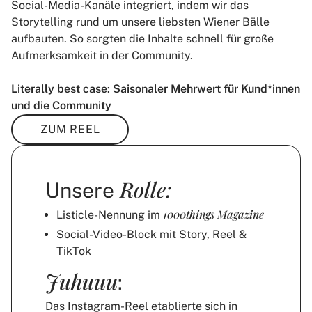
Social-Media-Kanäle integriert, indem wir das
Storytelling rund um unsere liebsten Wiener Bälle
aufbauten. So sorgten die Inhalte schnell für große
Aufmerksamkeit in der Community.
Literally best case: Saisonaler Mehrwert für Kund*innen
und die Community
ZUM REEL
Rolle:
Unsere
1000things Magazine
Listicle-Nennung im
Social-Video-Block mit Story, Reel &
TikTok
Juhuuu
:
Das Instagram-Reel etablierte sich in