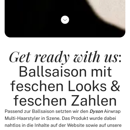
Dyson Austria
Get ready with us
:
Ballsaison mit
feschen Looks &
feschen Zahlen
Passend zur Ballsaison setzten wir den
Dyson
Airwrap
Multi-Haarstyler in Szene. Das Produkt wurde dabei
nahtlos in die Inhalte auf der Website sowie auf unsere